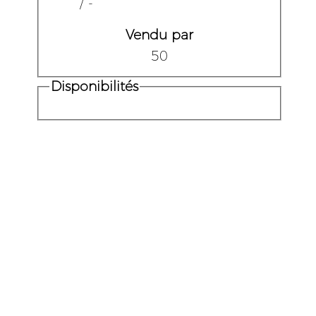
/ -
Vendu par
50
Disponibilités