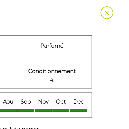
Parfumé
Conditionnement
4
Aou
Sep
Nov
Oct
Dec