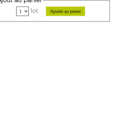
Ajout au panier
lot