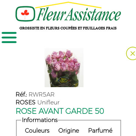
GROSSISTE EN FLEURS COUPÉES ET FEUILLAGES FRAIS
Réf.:
RWR5AR
ROSES
Unifleur
ROSE AVANT GARDE 50
Informations
Couleurs
Origine
Parfumé