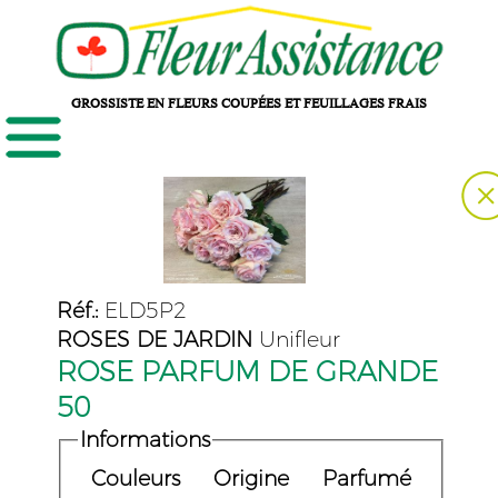
GROSSISTE EN FLEURS COUPÉES ET FEUILLAGES FRAIS
Réf.:
ELD5P2
ROSES DE JARDIN
Unifleur
ROSE PARFUM DE GRANDE
50
Informations
Couleurs
Origine
Parfumé