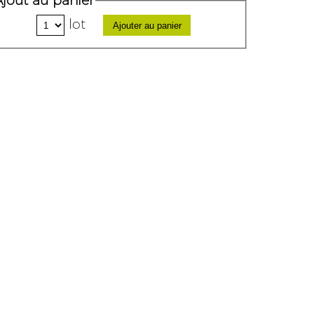
Ajout au panier
lot