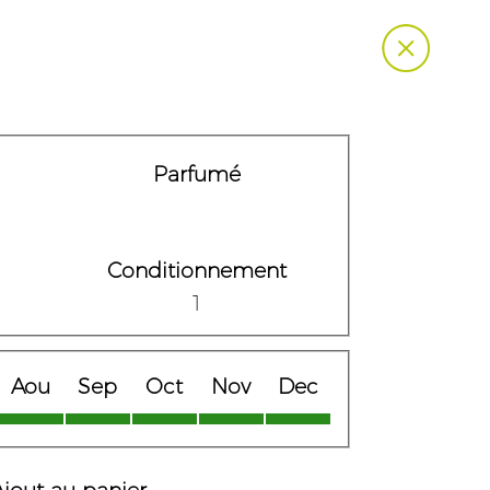
Parfumé
Conditionnement
1
Aou
Sep
Oct
Nov
Dec