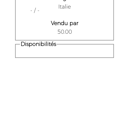
Italie
- / -
Vendu par
50.00
Disponibilités