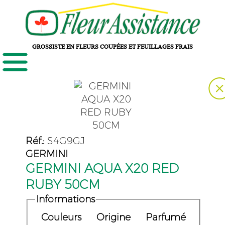
GROSSISTE EN FLEURS COUPÉES ET FEUILLAGES FRAIS
Réf.:
S4G9GJ
GERMINI
GERMINI AQUA X20 RED
RUBY 50CM
Informations
Couleurs
Origine
Parfumé