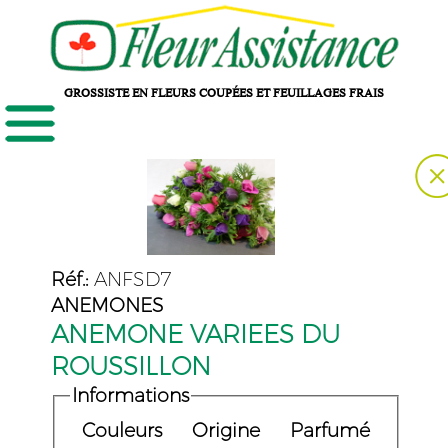
GROSSISTE EN FLEURS COUPÉES ET FEUILLAGES FRAIS
Réf.:
ANFSD7
ANEMONES
ANEMONE VARIEES DU
ROUSSILLON
Informations
Couleurs
Origine
Parfumé