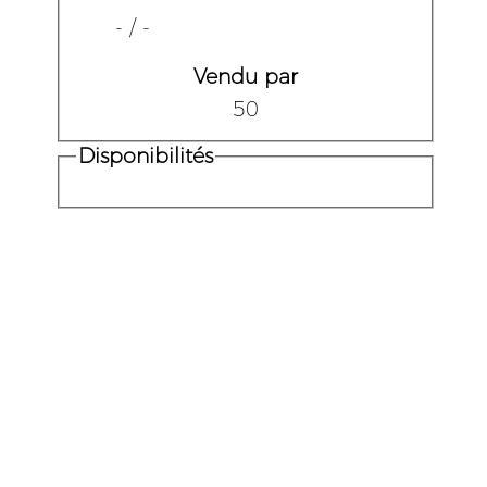
- / -
Vendu par
50
Disponibilités