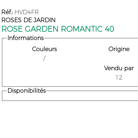
Réf.:
HVD4FR
ROSES DE JARDIN
ROSE GARDEN ROMANTIC 40
Informations
Couleurs
Origine
/
Vendu par
12
Disponibilités