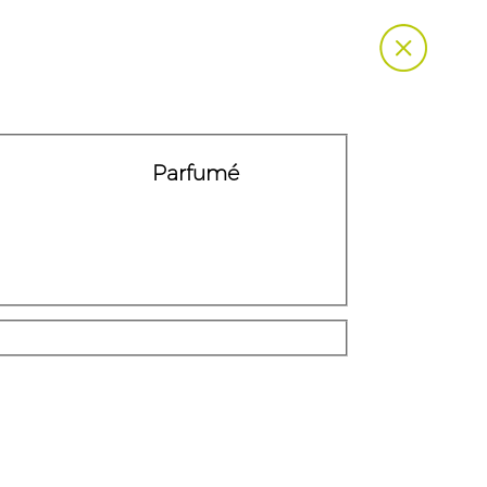
Parfumé