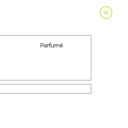
Parfumé