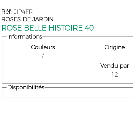
Réf.:
JIP4FR
ROSES DE JARDIN
ROSE BELLE HISTOIRE 40
Informations
Couleurs
Origine
/
Vendu par
12
Disponibilités