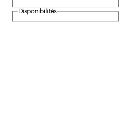
Disponibilités