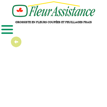
GROSSISTE EN FLEURS COUPÉES ET FEUILLAGES FRAIS