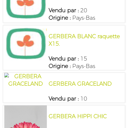
Vendu par :
20
Origine :
Pays-Bas
GERBERA BLANC raquette
X15.
Vendu par :
15
Origine :
Pays-Bas
GERBERA GRACELAND
Vendu par :
10
GERBERA HIPPI CHIC