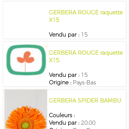
GERBERA ROUGE raquette
X15
Vendu par :
15
GERBERA ROUGE raquette
X15.
Vendu par :
15
Origine :
Pays-Bas
GERBERA SPIDER BAMBU
Couleurs :
Vendu par :
20.00