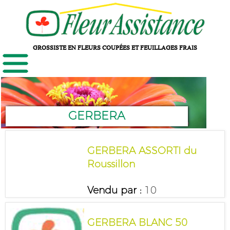
GROSSISTE EN FLEURS COUPÉES ET FEUILLAGES FRAIS
GERBERA
GERBERA ASSORTI du
Roussillon
Vendu par :
10
GERBERA BLANC 50