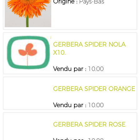
Origine :
Pays-Bas
GERBERA SPIDER NOLA
X10.
Vendu par :
10.00
GERBERA SPIDER ORANGE
Vendu par :
10.00
GERBERA SPIDER ROSE