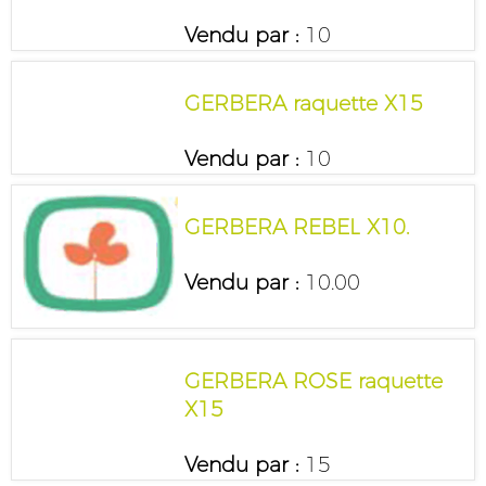
Vendu par :
10
GERBERA raquette X15
Vendu par :
10
GERBERA REBEL X10.
Vendu par :
10.00
GERBERA ROSE raquette
X15
Vendu par :
15