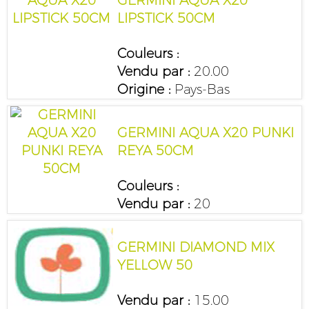
GERMINI AQUA X20
LIPSTICK 50CM
Couleurs :
Vendu par :
20.00
Origine :
Pays-Bas
GERMINI AQUA X20 PUNKI
REYA 50CM
Couleurs :
Vendu par :
20
GERMINI DIAMOND MIX
YELLOW 50
Vendu par :
15.00