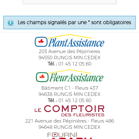
Les champs signalés par une * sont obligatoires
203 Avenue des Pépinieres
94550 RUNGIS MIN CEDEX
Tél. :
01 45 12 05 60
Bâtiment C1 - Fleurs 437
94638 RUNGIS MIN CEDEX
Tél. :
01 45 12 05 80
221 Avenue des Pépinières - Fleurs 486
94648 RUNGIS MIN CEDEX