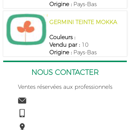
Origine :
Pays-Bas
GERMINI TEINTE MOKKA
Couleurs :
Vendu par :
10
Origine :
Pays-Bas
NOUS CONTACTER
Ventes réservées aux professionnels