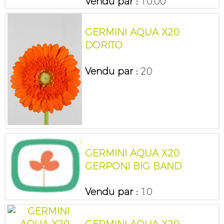
Vendu par :
10.00
GERMINI AQUA X20
DORITO
Vendu par :
20
GERMINI AQUA X20
GERPONI BIG BAND
Vendu par :
10