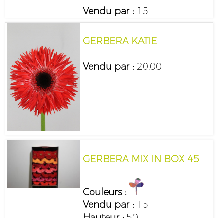
Vendu par :
15
GERBERA KATIE
Vendu par :
20.00
GERBERA MIX IN BOX 45
Couleurs :
Vendu par :
15
Hauteur :
50