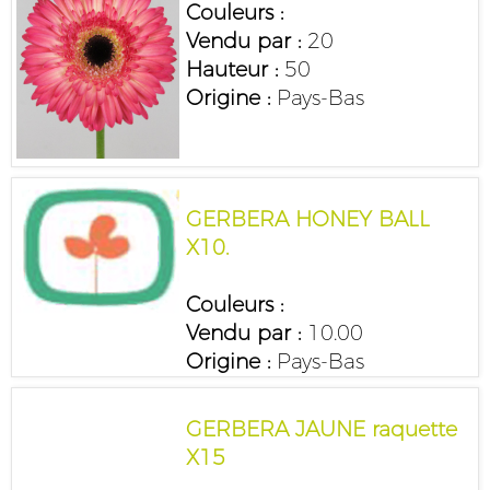
Couleurs :
Vendu par :
20
Hauteur :
50
Origine :
Pays-Bas
GERBERA HONEY BALL
X10.
Couleurs :
Vendu par :
10.00
Origine :
Pays-Bas
GERBERA JAUNE raquette
X15