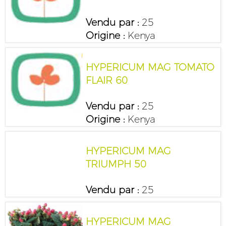
Vendu par :
25
Origine :
Kenya
HYPERICUM MAG TOMATO
FLAIR 60
Vendu par :
25
Origine :
Kenya
HYPERICUM MAG
TRIUMPH 50
Vendu par :
25
HYPERICUM MAG