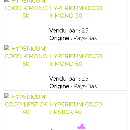
HYPERICUM COCO
KIMONO 50
Vendu par :
25
Origine :
Pays-Bas
HYPERICUM COCO
KIMONO 60
Vendu par :
25
Origine :
Pays-Bas
HYPERICUM COCO
LIPSTICK 40