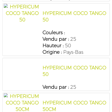
HYPERICUM COCO TANGO
50
Couleurs :
Vendu par :
25
Hauteur :
50
Origine :
Pays-Bas
HYPERICUM COCO TANGO
50
Vendu par :
25
HYPERICUM COCO TANGO
50CM