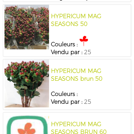
HYPERICUM MAG
SEASONS 50
Couleurs :
Vendu par :
25
HYPERICUM MAG
SEASONS brun 50
Couleurs :
Vendu par :
25
HYPERICUM MAG
SEASONS BRUN 60