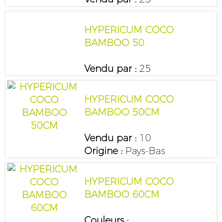
HYPERICUM COCO
BAMBOO 50
Vendu par :
25
HYPERICUM COCO
BAMBOO 50CM
Vendu par :
10
Origine :
Pays-Bas
HYPERICUM COCO
BAMBOO 60CM
Couleurs :