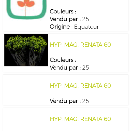
Couleurs :
Vendu par :
25
Origine :
Equateur
HYP. MAG. RENATA 60
Couleurs :
Vendu par :
25
HYP. MAG. RENATA 60
Vendu par :
25
HYP. MAG. RENATA 60