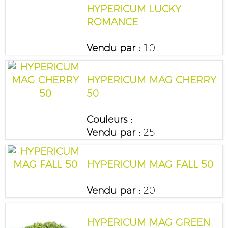
HYPERICUM LUCKY
ROMANCE
Vendu par :
10
HYPERICUM MAG CHERRY
50
Couleurs :
Vendu par :
25
HYPERICUM MAG FALL 50
Vendu par :
20
HYPERICUM MAG GREEN