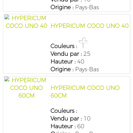
Origine :
Pays-Bas
HYPERICUM COCO UNO 40
Couleurs :
Vendu par :
25
Hauteur :
40
Origine :
Pays-Bas
HYPERICUM COCO UNO
60CM
Couleurs :
Vendu par :
10
Hauteur :
60