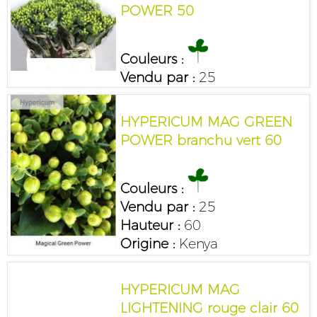
POWER 50
Couleurs :
Vendu par :
25
HYPERICUM MAG GREEN
POWER branchu vert 60
Couleurs :
Vendu par :
25
Hauteur :
60
Origine :
Kenya
HYPERICUM MAG
LIGHTENING rouge clair 60