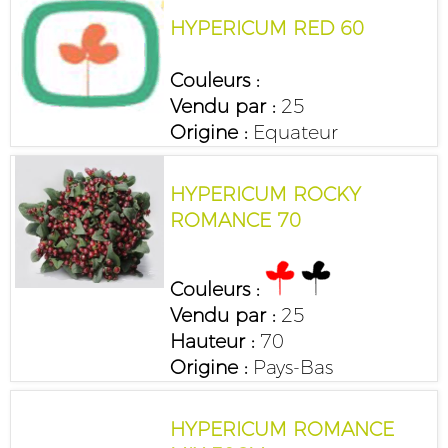
HYPERICUM RED 60
Couleurs :
Vendu par :
25
Origine :
Equateur
HYPERICUM ROCKY
ROMANCE 70
Couleurs :
Vendu par :
25
Hauteur :
70
Origine :
Pays-Bas
HYPERICUM ROMANCE