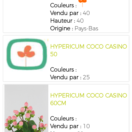
Couleurs :
Vendu par :
40
Hauteur :
40
Origine :
Pays-Bas
HYPERICUM COCO CASINO
50
Couleurs :
Vendu par :
25
HYPERICUM COCO CASINO
60CM
Couleurs :
Vendu par :
10