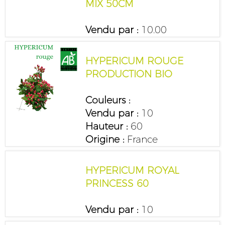
MIX 50CM
Vendu par :
10.00
HYPERICUM ROUGE
PRODUCTION BIO
Couleurs :
Vendu par :
10
Hauteur :
60
Origine :
France
HYPERICUM ROYAL
PRINCESS 60
Vendu par :
10