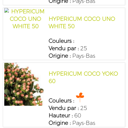
Origine :
Pays-Bas
HYPERICUM COCO UNO
WHITE 50
Couleurs :
Vendu par :
25
Origine :
Pays-Bas
HYPERICUM COCO YOKO
60
Couleurs :
Vendu par :
25
Hauteur :
60
Origine :
Pays-Bas