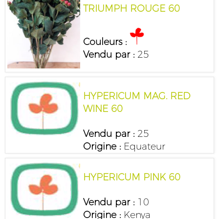
TRIUMPH ROUGE 60
Couleurs :
Vendu par :
25
HYPERICUM MAG. RED
WINE 60
Vendu par :
25
Origine :
Equateur
HYPERICUM PINK 60
Vendu par :
10
Origine :
Kenya