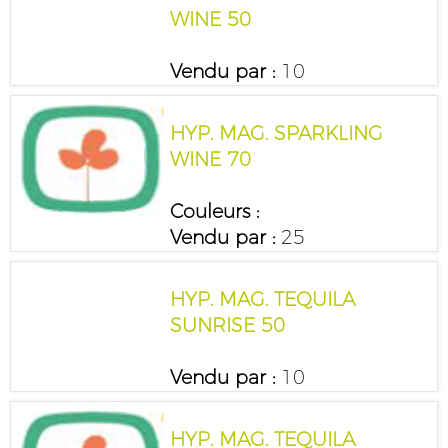
WINE 50
Vendu par :
10
HYP. MAG. SPARKLING
WINE 70
Couleurs :
Vendu par :
25
HYP. MAG. TEQUILA
SUNRISE 50
Vendu par :
10
HYP. MAG. TEQUILA