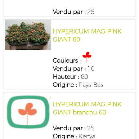
Vendu par :
25
HYPERICUM MAG PINK
GIANT 60
Couleurs :
Vendu par :
10
Hauteur :
60
Origine :
Pays-Bas
HYPERICUM MAG PINK
GIANT branchu 60
Vendu par :
25
Origine :
Kenya