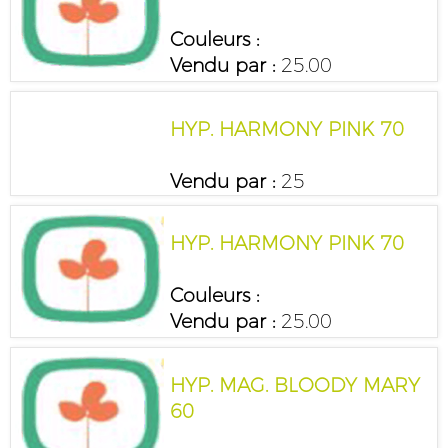
Couleurs :
Vendu par :
25.00
HYP. HARMONY PINK 70
Vendu par :
25
HYP. HARMONY PINK 70
Couleurs :
Vendu par :
25.00
HYP. MAG. BLOODY MARY
60