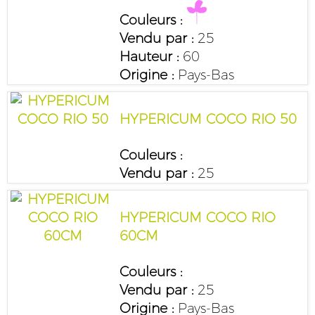
Couleurs :
Vendu par :
25
Hauteur :
60
Origine :
Pays-Bas
HYPERICUM COCO RIO 50
Couleurs :
Vendu par :
25
HYPERICUM COCO RIO
60CM
Couleurs :
Vendu par :
25
Origine :
Pays-Bas