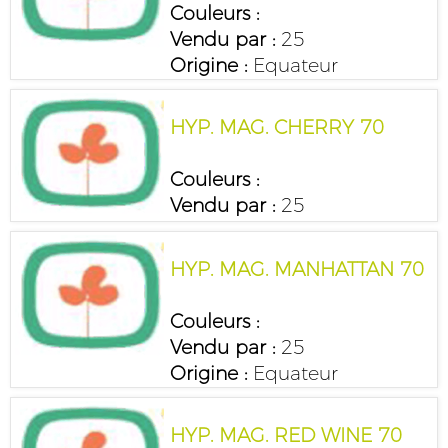
Couleurs :
Vendu par :
25
Origine :
Equateur
HYP. MAG. CHERRY 70
Couleurs :
Vendu par :
25
HYP. MAG. MANHATTAN 70
Couleurs :
Vendu par :
25
Origine :
Equateur
HYP. MAG. RED WINE 70