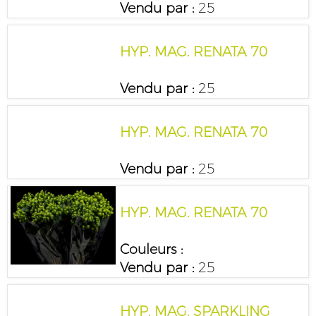
Vendu par :
25
HYP. MAG. RENATA 70
Vendu par :
25
HYP. MAG. RENATA 70
Vendu par :
25
HYP. MAG. RENATA 70
Couleurs :
Vendu par :
25
HYP. MAG. SPARKLING