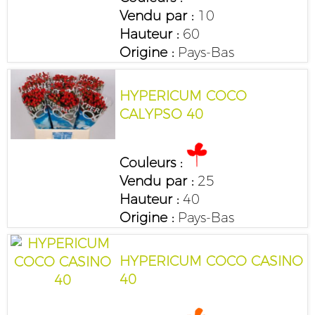
Vendu par :
10
Hauteur :
60
Origine :
Pays-Bas
HYPERICUM COCO
CALYPSO 40
Couleurs :
Vendu par :
25
Hauteur :
40
Origine :
Pays-Bas
HYPERICUM COCO CASINO
40