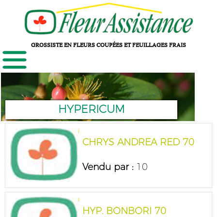
GROSSISTE EN FLEURS COUPÉES ET FEUILLAGES FRAIS
HYPERICUM
CHRYS ANDREA RED 70
Vendu par :
10
HYP. BONBORI 70