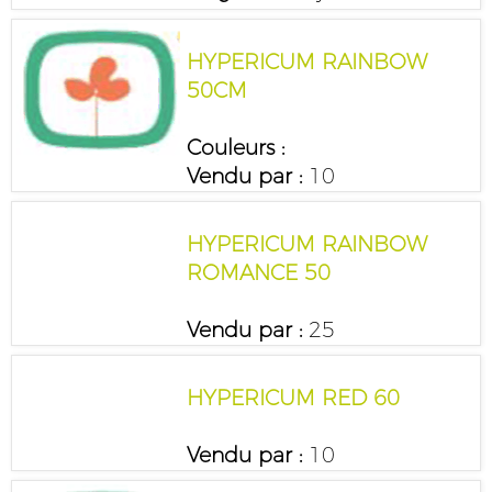
HYPERICUM RAINBOW
50CM
Couleurs :
Vendu par :
10
HYPERICUM RAINBOW
ROMANCE 50
Vendu par :
25
HYPERICUM RED 60
Vendu par :
10