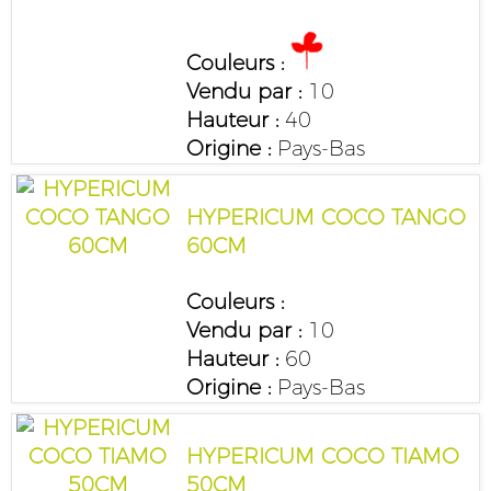
Couleurs :
Vendu par :
10
Hauteur :
40
Origine :
Pays-Bas
HYPERICUM COCO TANGO
60CM
Couleurs :
Vendu par :
10
Hauteur :
60
Origine :
Pays-Bas
HYPERICUM COCO TIAMO
50CM