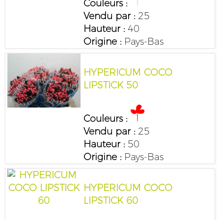
Couleurs :
Vendu par :
25
Hauteur :
40
Origine :
Pays-Bas
HYPERICUM COCO
LIPSTICK 50
Couleurs :
Vendu par :
25
Hauteur :
50
Origine :
Pays-Bas
HYPERICUM COCO
LIPSTICK 60