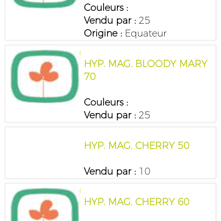
Couleurs :
Vendu par :
25
Origine :
Equateur
HYP. MAG. BLOODY MARY
70
Couleurs :
Vendu par :
25
HYP. MAG. CHERRY 50
Vendu par :
10
HYP. MAG. CHERRY 60