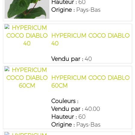
Hauteur :
60
Origine :
Pays-Bas
HYPERICUM COCO DIABLO
40
Vendu par :
40
HYPERICUM COCO DIABLO
60CM
Couleurs :
Vendu par :
40.00
Hauteur :
60
Origine :
Pays-Bas