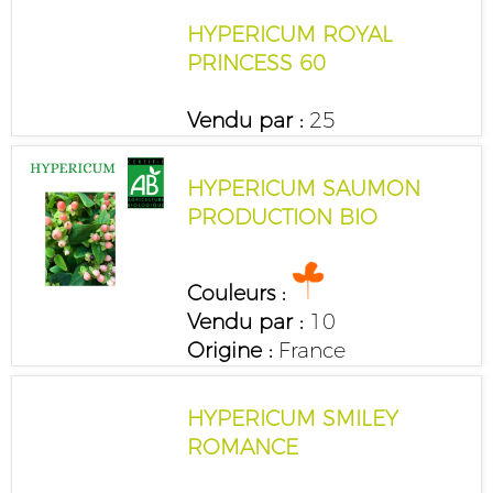
HYPERICUM ROYAL
PRINCESS 60
Vendu par :
25
HYPERICUM SAUMON
PRODUCTION BIO
Couleurs :
Vendu par :
10
Origine :
France
HYPERICUM SMILEY
ROMANCE