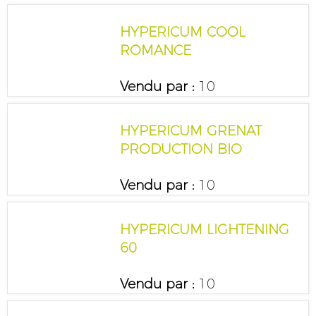
HYPERICUM COOL
ROMANCE
Vendu par :
10
HYPERICUM GRENAT
PRODUCTION BIO
Vendu par :
10
HYPERICUM LIGHTENING
60
Vendu par :
10