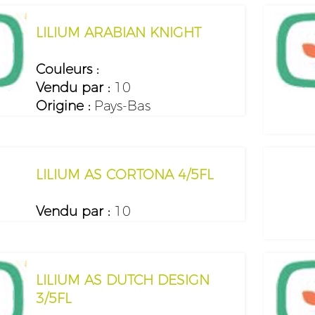
LILIUM ARABIAN KNIGHT
Couleurs :
Vendu par :
10
Origine :
Pays-Bas
LILIUM AS CORTONA 4/5FL
Vendu par :
10
LILIUM AS DUTCH DESIGN
3/5FL