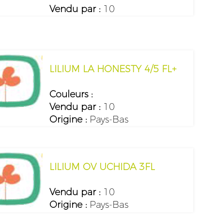
Vendu par :
10
LILIUM LA HONESTY 4/5 FL+
Couleurs :
Vendu par :
10
Origine :
Pays-Bas
LILIUM OV UCHIDA 3FL
Vendu par :
10
Origine :
Pays-Bas