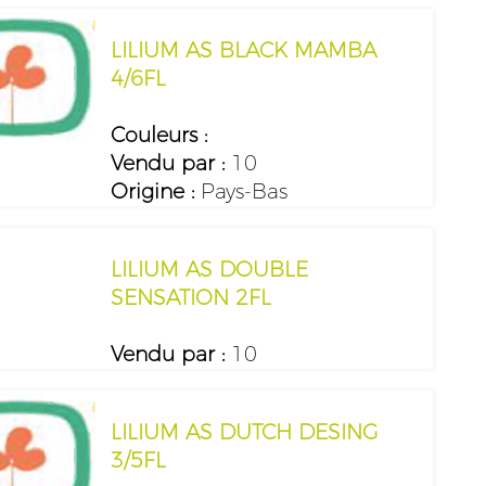
LILIUM AS BLACK MAMBA
4/6FL
Couleurs :
Vendu par :
10
Origine :
Pays-Bas
LILIUM AS DOUBLE
SENSATION 2FL
Vendu par :
10
LILIUM AS DUTCH DESING
3/5FL