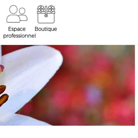
Espace
Boutique
professionnel