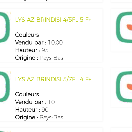
LYS AZ BRINDISI 4/5FL 5 F+
Couleurs :
Vendu par :
10.00
Hauteur :
95
Origine :
Pays-Bas
LYS AZ BRINDISI 5/7FL 4 F+
Couleurs :
Vendu par :
10
Hauteur :
90
Origine :
Pays-Bas