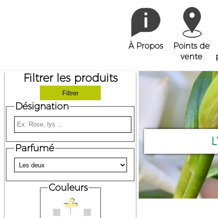
À Propos
Points de
vente
Filtrer les produits
Désignation
L
Parfumé
Couleurs