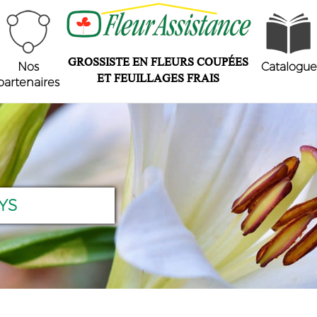
GROSSISTE EN FLEURS COUPÉES
Nos
Catalogue
ET FEUILLAGES FRAIS
partenaires
YS