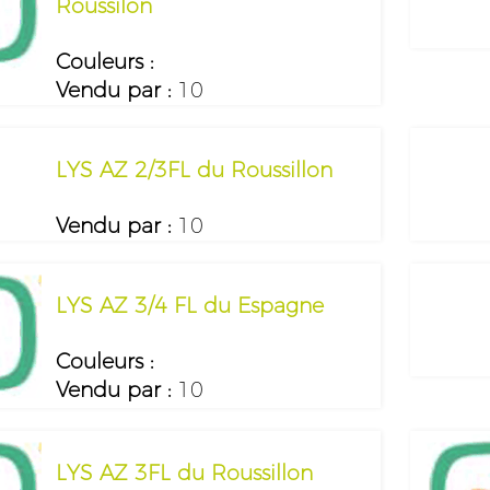
Roussilon
Couleurs :
Vendu par :
10
LYS AZ 2/3FL du Roussillon
Vendu par :
10
LYS AZ 3/4 FL du Espagne
Couleurs :
Vendu par :
10
LYS AZ 3FL du Roussillon