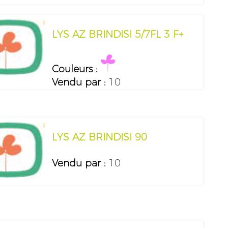
LYS AZ BRINDISI 5/7FL 3 F+
Couleurs :
Vendu par :
10
LYS AZ BRINDISI 90
Vendu par :
10