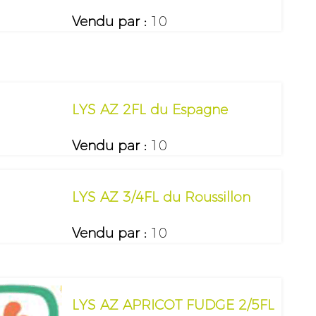
Vendu par :
10
LYS AZ 2FL du Espagne
Vendu par :
10
LYS AZ 3/4FL du Roussillon
Vendu par :
10
LYS AZ APRICOT FUDGE 2/5FL