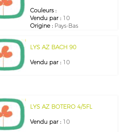
Couleurs :
Vendu par :
10
Origine :
Pays-Bas
LYS AZ BACH 90
Vendu par :
10
LYS AZ BOTERO 4/5FL
Vendu par :
10